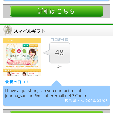
詳細はこちら
スマイルギフト
48
件
最新の口コミ
I have a question, can you contact me at
joanna_santoni@m.spheremail.net ? Cheers!
広島県さん 2026/03/08