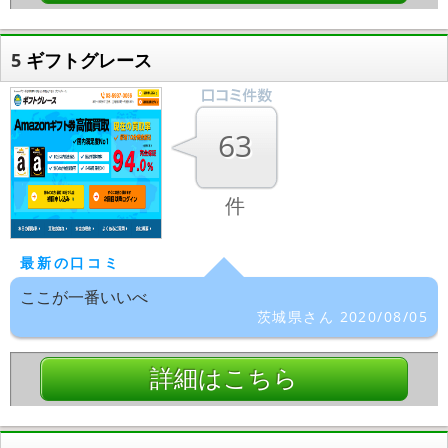
5
ギフトグレース
63
件
最新の口コミ
ここが一番いいべ
茨城県さん 2020/08/05
詳細はこちら