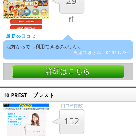
29
件
最新の口コミ
地方からでも利用できるのがいい。
鹿児島県さん 2019/07/30
詳細はこちら
10
PREST プレスト
152