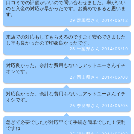
口コミでの評価がいいので問い合わせました。率がいい
のと入金の対応が早かったです。お薦めできると思いま
す。
29.群馬県さん 2014/06/12
来店での対応もしてもらえるのですごく安心できました
し率も良かったので印象良かったです。
28.千葉県さん 2014/06/10
対応良かった。余計な費用もないしアットユーさんイチ
オシです。
27.岡山県さん 2014/06/08
対応良かった。余計な費用もないしアットユーさんイチ
オシです。
26.奈良県さん 2014/06/05
急ぎで必要でしたが対応早くて手続き簡単でした！便利
ですね
25.福井県さん 2014/06/02