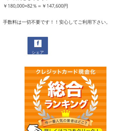
￥180,000×82％＝￥147,600円
手数料は一切不要です！！安心してご利用下さい。
シェア