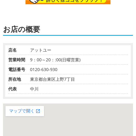
お店の概要
店名
アットユー
営業時間
9：00～20：:00(日曜営業)
電話番号
0120-630-930
所在地
東京都台東区上野7丁目
代表
中川