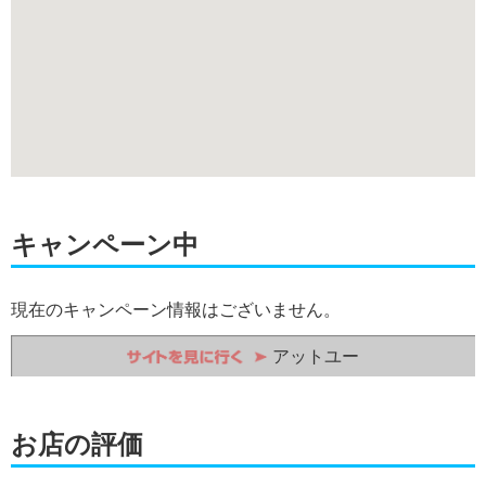
キャンペーン中
現在のキャンペーン情報はございません。
アットユー
お店の評価