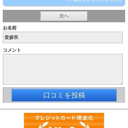
次へ
お名前
コメント
口コミを投稿