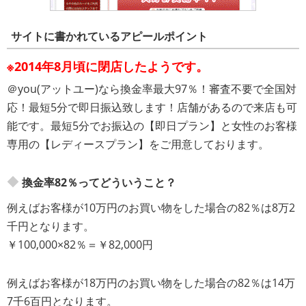
サイトに書かれているアピールポイント
※2014年8月頃に閉店したようです。
＠you(アットユー)なら換金率最大97％！審査不要で全国対
応！最短5分で即日振込致します！店舗があるので来店も可
能です。最短5分でお振込の【即日プラン】と女性のお客様
専用の【レディースプラン】をご用意しております。
換金率82％ってどういうこと？
例えばお客様が10万円のお買い物をした場合の82％は8万2
千円となります。
￥100,000×82％＝￥82,000円
例えばお客様が18万円のお買い物をした場合の82％は14万
7千6百円となります。