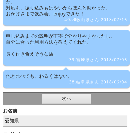
た。
対応も、振り込みもはやいからほんと助かった。
おかげさまで飲み会、enjoyできた！
40.和歌山県さん 2018/07/16
申し込みまでの説明が丁寧で分かりやすかったし、
自分に合った利用方法を教えてくれた。
長く付き合えそうな店。
39.宮崎県さん 2018/07/06
他と比べても、わるくはない。
38.岐阜県さん 2018/06/04
次へ
お名前