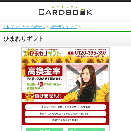
クレジットカード現金化
総合ランキング
ひまわりギフト