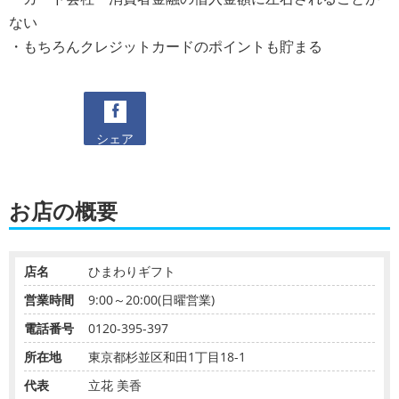
ない
・もちろんクレジットカードのポイントも貯まる
シェア
お店の概要
店名
ひまわりギフト
営業時間
9:00～20:00(日曜営業)
電話番号
0120-395-397
所在地
東京都杉並区和田1丁目18-1
代表
立花 美香