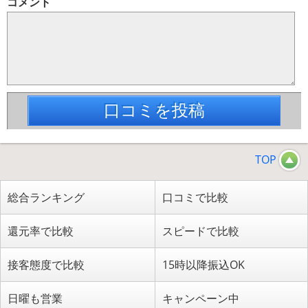
コメント
口コミを投稿
TOP
総合ランキング
口コミで比較
還元率で比較
スピードで比較
接客態度で比較
15時以降振込OK
日曜も営業
キャンペーン中