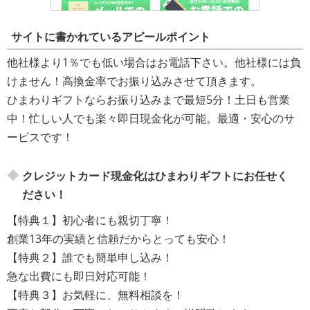
サイトに書かれているアピールポイント
他社様より1％でも低い場合はお電話下さい。他社様には負
けません！高換金率でお振り込みさせて頂きます。
ひまわりギフトならお振り込みまで最短5分！土日も営業
中！忙しい人でも楽々即日現金化が可能。最適・安心のサ
ービスです！
クレジットカード現金化はひまわりギフトにお任せく
ださい！
【特典１】初心者にも親切丁寧！
創業13年の実績と信頼だからとっても安心！
【特典２】誰でも簡単申し込み！
急な出費にも即日対応可能！
【特典３】お気軽に、無料相談を！