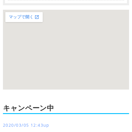
キャンペーン中
2020/03/05 12:43up