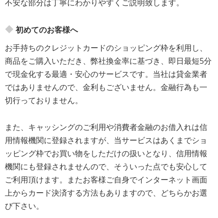
不安な部分は丁寧にわかりやすくご説明致します。
初めてのお客様へ
お手持ちのクレジットカードのショッピング枠を利用し、
商品をご購入いただき、弊社換金率に基づき、 即日最短5分
で現金化する最適・安心のサービスです。当社は貸金業者
ではありませんので、金利もございません。金融行為も一
切行っておりません。
また、キャッシングのご利用や消費者金融のお借入れは信
用情報機関に登録されますが、当サービスはあくまでショ
ッピング枠でお買い物をしただけの扱いとなり、信用情報
機関にも登録されませんので、そういった点でも安心して
ご利用頂けます。またお客様ご自身でインターネット画面
上からカード決済する方法もありますので、どちらかお選
び下さい。