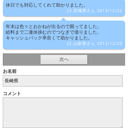
休日でも対応してくれて助かりました。
23.宮城県さん 2013/12/22
年末は色々とおかねが出るので困ってました。
給料まで二連休挟むのでつなぎで借りました。
キャッシュバック率良くて助かりました。
22.山梨県さん 2013/12/20
次へ
お名前
コメント