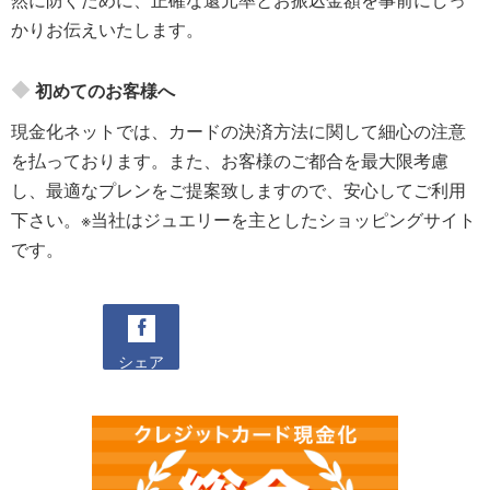
かりお伝えいたします。
初めてのお客様へ
現金化ネットでは、カードの決済方法に関して細心の注意
を払っております。また、お客様のご都合を最大限考慮
し、最適なプレンをご提案致しますので、安心してご利用
下さい。※当社はジュエリーを主としたショッピングサイト
です。
シェア