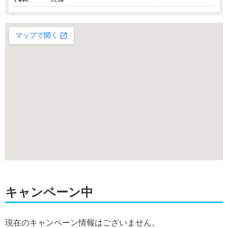
キャンペーン中
現在のキャンペーン情報はございません。