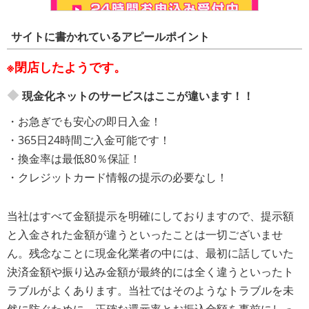
サイトに書かれているアピールポイント
※閉店したようです。
現金化ネットのサービスはここが違います！！
・お急ぎでも安心の即日入金！
・365日24時間ご入金可能です！
・換金率は最低80％保証！
・クレジットカード情報の提示の必要なし！
当社はすべて金額提示を明確にしておりますので、提示額
と入金された金額が違うといったことは一切ございませ
ん。残念なことに現金化業者の中には、最初に話していた
決済金額や振り込み金額が最終的には全く違うといったト
ラブルがよくあります。当社ではそのようなトラブルを未
然に防ぐために、正確な還元率とお振込金額を事前にしっ