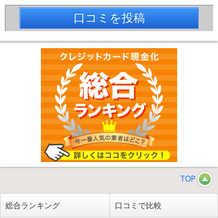
口コミを投稿
TOP
総合ランキング
口コミで比較