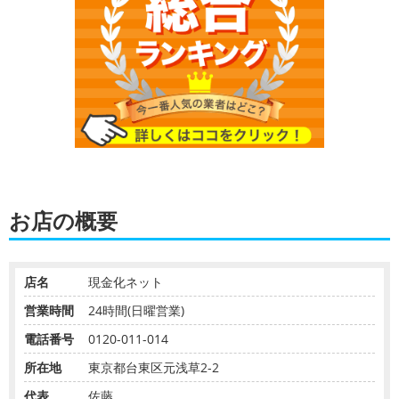
お店の概要
店名
現金化ネット
営業時間
24時間(日曜営業)
電話番号
0120-011-014
所在地
東京都台東区元浅草2-2
代表
佐藤