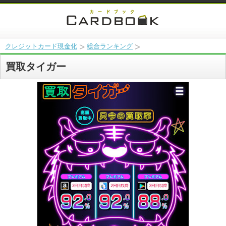
クレジットカード現金化
総合ランキング
買取タイガー