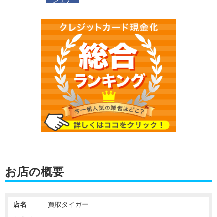
お店の概要
店名
買取タイガー