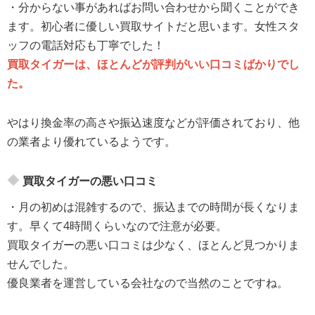
・分からない事があればお問い合わせから聞くことができ
ます。初心者に優しい買取サイトだと思います。女性スタ
ッフの電話対応も丁寧でした！
買取タイガーは、ほとんどが評判がいい口コミばかりでし
た。
やはり換金率の高さや振込速度などが評価されており、他
の業者より優れているようです。
買取タイガーの悪い口コミ
・月の初めは混雑するので、振込までの時間が長くなりま
す。早くて4時間くらいなので注意が必要。
買取タイガーの悪い口コミは少なく、ほとんど見つかりま
せんでした。
優良業者を運営している会社なので当然のことですね。