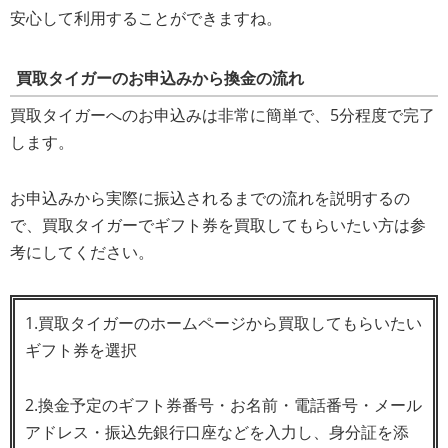
安心して利用することができますね。
買取タイガーのお申込みから換金の流れ
買取タイガーへのお申込みは非常に簡単で、5分程度で完了
します。
お申込みから実際に振込されるまでの流れを説明するの
で、買取タイガーでギフト券を買取してもらいたい方は参
考にしてください。
1.買取タイガーのホームページから買取してもらいたい
ギフト券を選択
2.換金予定のギフト券番号・お名前・電話番号・メール
アドレス・振込先銀行口座などを入力し、身分証を添