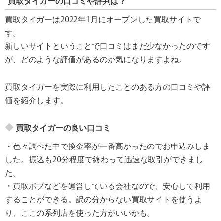
買取タイガーの口コミや評判は？
買取タイガーは2022年1月にオープンした買取サイトで
す。
新しいサイトということで口コミはまだ少なかったのです
が、どのような評価があるのか気になりますよね。
買取タイガーを実際に利用したことのある方の口コミや評
価を紹介します。
買取タイガーの良い口コミ
・色々調べた中で換金率が一番高かったのでお申込みしま
した。振込も20分程度で終わって迅速な取引ができまし
た。
・買取ボブなどを運営している会社なので、安心して利用
することができる。訳の分からない買取サイトを使うよ
り、ここの系列店を使った方がいいかも。