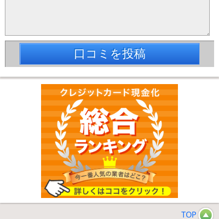
口コミを投稿
TOP