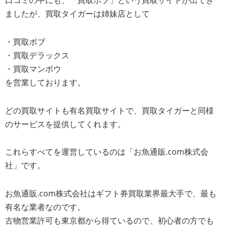
ましたが、買取タイガーは姉妹店として
・買取ボブ
・買取デラックス
・買取マンボウ
を営業しております。
どの買取サイトも有名買取サイトで、買取タイガーと同様
のサービスを提供してくれます。
これらすべてを運営しているのは「お魚通販.com株式会
社」です。
お魚通販.com株式会社はギフト券買取業界最大手で、最も
有名な業者なのです。
古物営業許可も東京都から得ているので、初心者の方でも