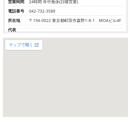
営業時間
24時間 年中無休(日曜営業)
電話番号
042-732-3588
所在地
〒194-0022 東京都町田市森野1-8-1 MOAビル4F
代表