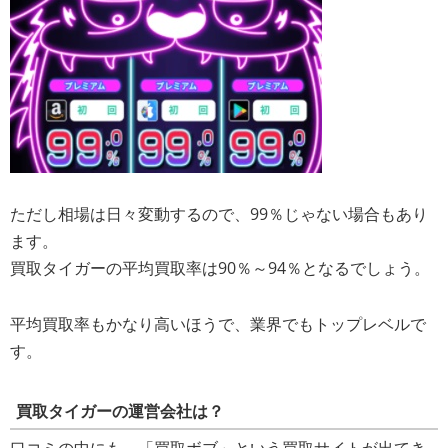
ただし相場は日々変動するので、99％じゃない場合もあり
ます。
買取タイガーの平均買取率は90％～94％となるでしょう。
平均買取率もかなり高いほうで、業界でもトップレベルで
す。
買取タイガーの運営会社は？
口コミの中にも、「買取ボブ」という買取サイトが出てき