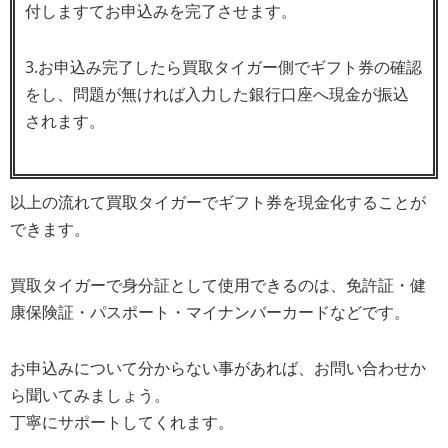
付しますてお申込みを完了させます。
3.お申込み完了したら買取タイガー側でギフト券の確認
をし、問題が無ければ入力した銀行口座へ現金が振込
されます。
以上の流れて買取タイガーでギフト券を現金化することが
できます。
買取タイガーで身分証として使用できるのは、免許証・健
康保険証・パスポート・マイナンバーカードなどです。
お申込みについて分からない事があれば、お問い合わせか
ら聞いてみましょう。
丁寧にサポートしてくれます。