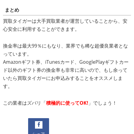
まとめ
買取タイガーは大手買取業者が運営していることから、安
心安全に利用することができます。
換金率は最大99％にもなり、業界でも稀な超優良業者とな
っています。
Amazonギフト券、iTunesカード、GooglePlayギフトカー
ド以外のギフト券の換金率も非常に高いので、もし余って
いたら買取タイガーにお申込みすることをオススメしま
す。
この業者はズバリ「
積極的に使ってOK!
」でしょう！
シェア