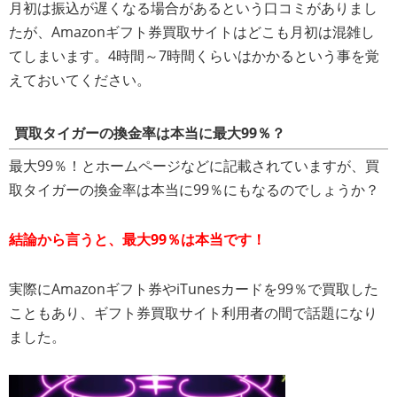
月初は振込が遅くなる場合があるという口コミがありまし
たが、Amazonギフト券買取サイトはどこも月初は混雑し
てしまいます。4時間～7時間くらいはかかるという事を覚
えておいてください。
買取タイガーの換金率は本当に最大99％？
最大99％！とホームページなどに記載されていますが、買
取タイガーの換金率は本当に99％にもなるのでしょうか？
結論から言うと、最大99％は本当です！
実際にAmazonギフト券やiTunesカードを99％で買取した
こともあり、ギフト券買取サイト利用者の間で話題になり
ました。