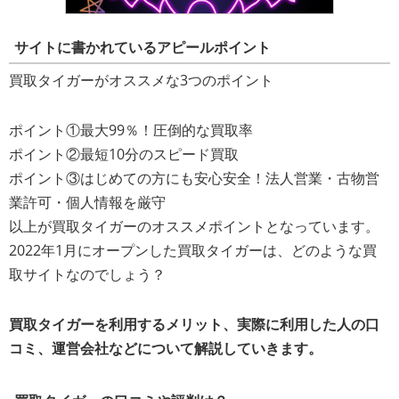
サイトに書かれているアピールポイント
買取タイガーがオススメな3つのポイント
ポイント①最大99％！圧倒的な買取率
ポイント②最短10分のスピード買取
ポイント③はじめての方にも安心安全！法人営業・古物営
業許可・個人情報を厳守
以上が買取タイガーのオススメポイントとなっています。
2022年1月にオープンした買取タイガーは、どのような買
取サイトなのでしょう？
買取タイガーを利用するメリット、実際に利用した人の口
コミ、運営会社などについて解説していきます。