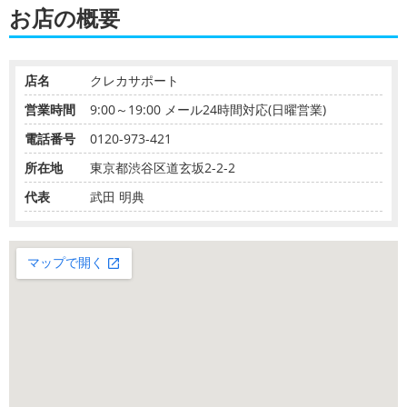
お店の概要
店名
クレカサポート
営業時間
9:00～19:00 メール24時間対応(日曜営業)
電話番号
0120-973-421
所在地
東京都渋谷区道玄坂2-2-2
代表
武田 明典