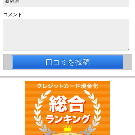
コメント
口コミを投稿