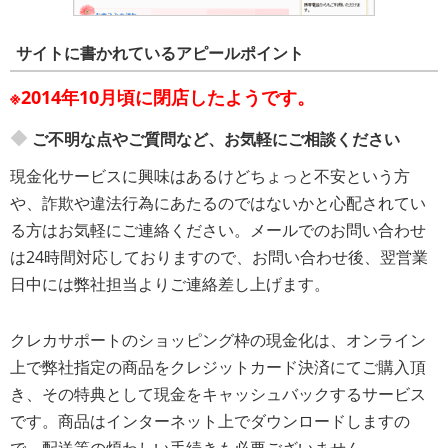
サイトに書かれているアピールポイント
※2014年10月頃に閉店したようです。
ご不明な点やご質問など、お気軽にご相談ください
現金化サービスに興味はあるけどちょっと不安という方
や、詐欺や違法行為にあたるのではないかと心配されてい
る方はお気軽にご連絡ください。メールでのお問い合わせ
は24時間対応しておりますので、お問い合わせ後、翌営業
日中には弊社担当よりご連絡差し上げます。
クレカサポートのショッピング枠の現金化は、オンライン
上で弊社指定の商品をクレジットカード決済にてご購入頂
き、その特典として現金をキャッシュバックするサービス
です。商品はインターネット上でダウンロードしますの
で、配送等の煩わしい手続きも必要ございません。