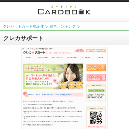
クレジットカード現金化
総合ランキング
クレカサポート