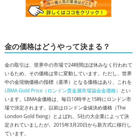
金の価格はどうやって決まる？
金の取引は、世界中の市場で24時間ほぼ休みなく行われて
いるため、その価格は常に変動しています。ただし、世界
中の金現物価格の指標（基準）となる価格はあり、これを
LBMA Gold Price（ロンドン貴金属市場協会金価格）
とい
います。LBMA金価格は、毎日10時半と15時にロンドン市
場で決定されます。以前はロンドン金値決め価格（The
London Gold fixing）とよばれ、5社の大企業によって決
定されていましたが、2015年3月20日から新方式に移行し
ています。