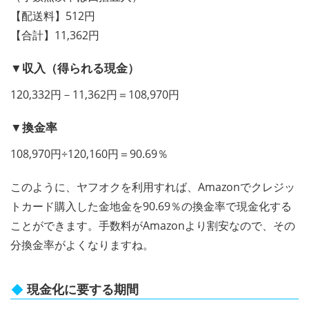
【配送料】512円
【合計】11,362円
▼収入（得られる現金）
120,332円－11,362円＝108,970円
▼換金率
108,970円÷120,160円＝90.69％
このように、ヤフオクを利用すれば、Amazonでクレジッ
トカード購入した金地金を90.69％の換金率で現金化する
ことができます。手数料がAmazonより割安なので、その
分換金率がよくなりますね。
現金化に要する期間