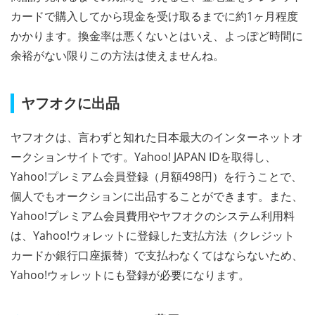
カードで購入してから現金を受け取るまでに約1ヶ月程度
かかります。換金率は悪くないとはいえ、よっぽど時間に
余裕がない限りこの方法は使えませんね。
ヤフオクに出品
ヤフオクは、言わずと知れた日本最大のインターネットオ
ークションサイトです。Yahoo! JAPAN IDを取得し、
Yahoo!プレミアム会員登録（月額498円）を行うことで、
個人でもオークションに出品することができます。また、
Yahoo!プレミアム会員費用やヤフオクのシステム利用料
は、Yahoo!ウォレットに登録した支払方法（クレジット
カードか銀行口座振替）で支払わなくてはならないため、
Yahoo!ウォレットにも登録が必要になります。