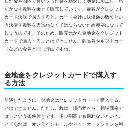
した金や国内で買い取った金を精錬して地金に加工し、わ
ずかな手数料を乗せて販売しています。顧客がクレジット
カード決済で購入すると、カード会社に決済額の数％とい
う決済手数料を支払わなくてはならないため赤字になって
しまうのです。そのため、販売元から金地金をクレジット
カードで購入することはできません。商品券やギフトカー
ドなどの金券と同じ理由ですね。
金地金をクレジットカードで購入す
る方法
前述したように、金地金はクレジットカードで購入するこ
とはできません。ただしこれは「販売元から・相場価格で
は」という条件付きです。多少割高でも構わないというこ
とであれば、オンラインモールやネットオークションを利