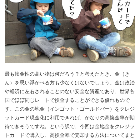
最も換金性の高い物は何だろう？と考えたとき、金（き
ん）を思い浮かべる方も少なくはないでしょう。金は政治
や経済に左右されることのない安全な資産であり、世界各
国でほぼ同じレートで換金することができる優れもので
す。この金の地金（インゴット・ゴールドバー）をクレジ
ットカード現金化に利用できれば、かなりの高換金率が期
待できそうですね。という訳で、今回は金地金をクレジッ
トカードで購入し、高換金率で売却する方法についてまと