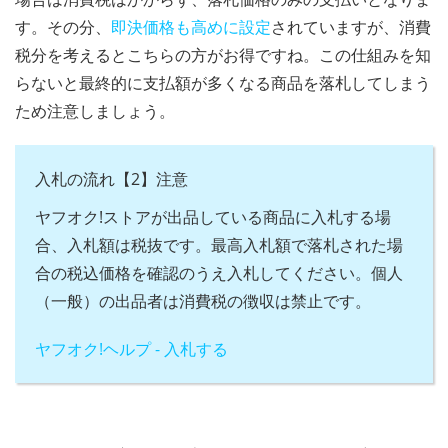
す。その分、
即決価格も高めに設定
されていますが、消費
税分を考えるとこちらの方がお得ですね。この仕組みを知
らないと最終的に支払額が多くなる商品を落札してしまう
ため注意しましょう。
入札の流れ【2】注意
ヤフオク!ストアが出品している商品に入札する場
合、入札額は税抜です。最高入札額で落札された場
合の税込価格を確認のうえ入札してください。個人
（一般）の出品者は消費税の徴収は禁止です。
ヤフオク!ヘルプ - 入札する