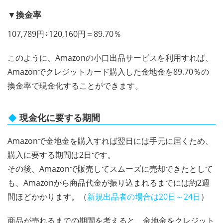
▼換金率
107,789円÷120,160円＝89.70％
このように、Amazonの小口出品サービスを利用すれば、
Amazonでクレジットカード購入した金地金を89.70％の
換金率で現金化することができます。
現金化に要する期間
Amazonで金地金を購入すれば翌日には手元に届くため、
購入に要する期間は2日です。
その後、Amazonで販売してスムーズに売却できたとして
も、Amazonから商品代金が振り込まれるまでには約2週
間ほどかかります。（
新規出品者の場合は20日～24日
）
商品が売れるまでの期間を考えると、金地金をクレジット