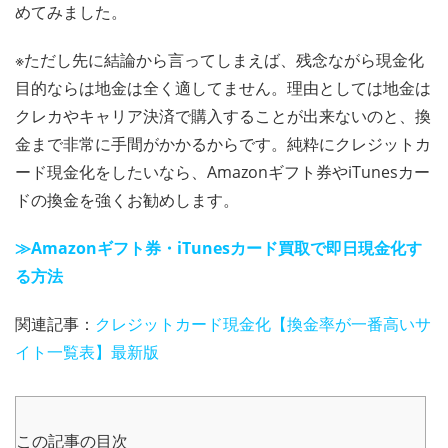
めてみました。
※ただし先に結論から言ってしまえば、残念ながら現金化
目的ならは地金は全く適してません。理由としては地金は
クレカやキャリア決済で購入することが出来ないのと、換
金まで非常に手間がかかるからです。純粋にクレジットカ
ード現金化をしたいなら、Amazonギフト券やiTunesカー
ドの換金を強くお勧めします。
≫Amazonギフト券・iTunesカード買取で即日現金化す
る方法
関連記事：
クレジットカード現金化【換金率が一番高いサ
イト一覧表】最新版
この記事の目次