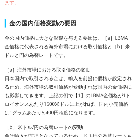
ます。
金の国内価格変動の要因
金の国内価格に大きな影響を与える要因は、［a］LBMA
金価格に代表される海外市場における取引価格と［b］米
ドルと円の為替レートです。
［a］海外市場における取引価格の変動
日本国内で取引される金は、輸入を前提に価格が設定され
るため、海外市場の取引価格が変動すれば国内の金価格に
も影響してきます。上記の例で【1】のLBMA金価格が1ト
ロイオンスあたり1500米ドルに上がれば、国内小売価格
は1グラムあたり5,400円程度になります。
［b］米ドル/円の為替レートの変動
金は輸入が前提となっているため、ドル円の為替レートも