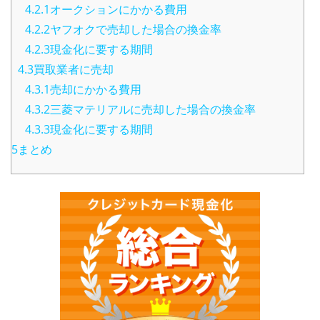
4.2.1オークションにかかる費用
4.2.2ヤフオクで売却した場合の換金率
4.2.3現金化に要する期間
4.3買取業者に売却
4.3.1売却にかかる費用
4.3.2三菱マテリアルに売却した場合の換金率
4.3.3現金化に要する期間
5まとめ