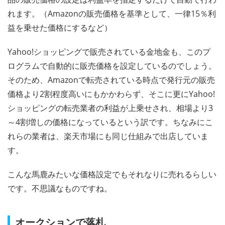
れます。（Amazonの販売価格を基準として、一律15％利
益を乗せた価格にするなど）
Yahoo!ショッピングで販売されている金地金も、このプ
ログラムで自動的に販売価格を設定しているのでしょう。
そのため、Amazonで転売されている時点で発行元の販売
価格より2割程度高いにもかかわらず、そこに更にYahoo!
ショッピングの転売業者の利益が上乗せされ、相場より3
～4割増しの価格になっているという訳です。ちなみにこ
れらの業者は、楽天市場にも同じ仕組みで出店していま
す。
こんな馬鹿みたいな価格設定でもそれなりに売れるらしい
です。不思議なものですね。
オークションで落札