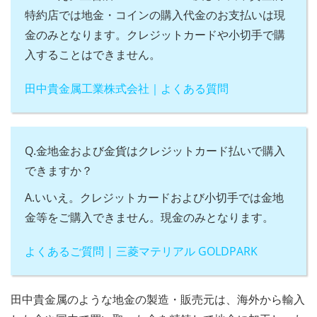
特約店では地金・コインの購入代金のお支払いは現
金のみとなります。クレジットカードや小切手で購
入することはできません。
田中貴金属工業株式会社｜よくある質問
Q.金地金および金貨はクレジットカード払いで購入
できますか？
A.いいえ。クレジットカードおよび小切手では金地
金等をご購入できません。現金のみとなります。
よくあるご質問 | 三菱マテリアル GOLDPARK
田中貴金属のような地金の製造・販売元は、海外から輸入