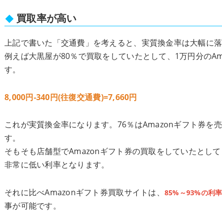
買取率が高い
上記で書いた「交通費」を考えると、実質換金率は大幅に
例えば大黒屋が80％で買取をしていたとして、1万円分のAm
す。
8,000円-340円(往復交通費)=7,660円
これが実質換金率になります。76％はAmazonギフト券を
す。
そもそも店舗型でAmazonギフト券の買取をしていたとし
非常に低い利率となります。
それに比べAmazonギフト券買取サイトは、
85%～93%の利
事が可能です。