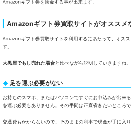
Amazonギフト券を換金する事が出来ます。
Amazonギフト券買取サイトがオススメ
Amazonギフト券買取サイトを利用するにあたって、オス
す。
大黒屋でもし売れた場合
と比べながら説明していきますね
足を運ぶ必要がない
お持ちのスマホ、またはパソコンですぐにお申込みが出来
を運ぶ必要もありません。その手間は正直省きたいところ
交通費もかからないので、そのままの利率で現金が手に入