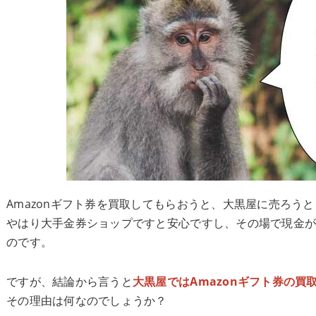
Amazonギフト券を買取してもらおうと、大黒屋に売ろう
やはり大手金券ショップですと安心ですし、その場で現金
のです。
ですが、結論から言うと
大黒屋ではAmazonギフト券の買
その理由は何なのでしょうか？