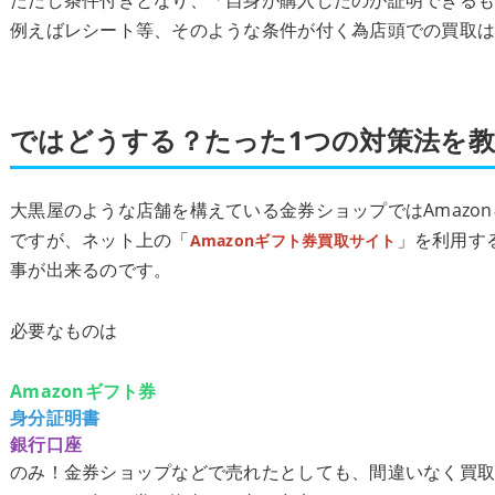
例えばレシート等、そのような条件が付く為店頭での買取
ではどうする？たった1つの対策法を
大黒屋のような店舗を構えている金券ショップではAmazo
ですが、ネット上の「
」を利用す
Amazonギフト券買取サイト
事が出来るのです。
必要なものは
Amazonギフト券
身分証明書
銀行口座
のみ！金券ショップなどで売れたとしても、間違いなく買