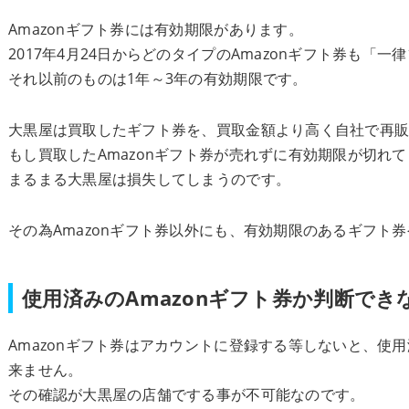
Amazonギフト券には有効期限があります。
2017年4月24日からどのタイプのAmazonギフト券も「一
それ以前のものは1年～3年の有効期限です。
大黒屋は買取したギフト券を、買取金額より高く自社で再
もし買取したAmazonギフト券が売れずに有効期限が切れ
まるまる大黒屋は損失してしまうのです。
その為Amazonギフト券以外にも、有効期限のあるギフト
使用済みのAmazonギフト券か判断でき
Amazonギフト券はアカウントに登録する等しないと、使
来ません。
その確認が大黒屋の店舗でする事が不可能なのです。