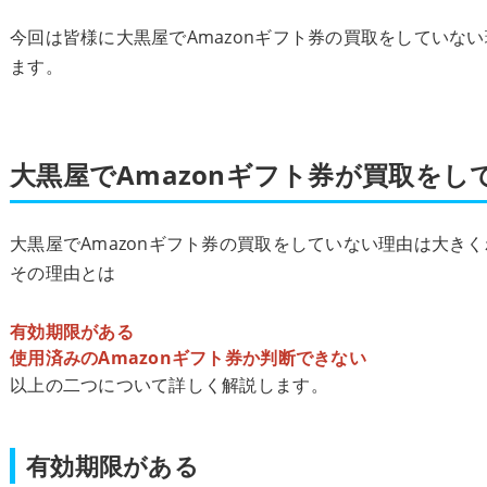
今回は皆様に大黒屋でAmazonギフト券の買取をしていな
ます。
大黒屋でAmazonギフト券が買取をし
大黒屋でAmazonギフト券の買取をしていない理由は大き
その理由とは
有効期限がある
使用済みのAmazonギフト券か判断できない
以上の二つについて詳しく解説します。
有効期限がある