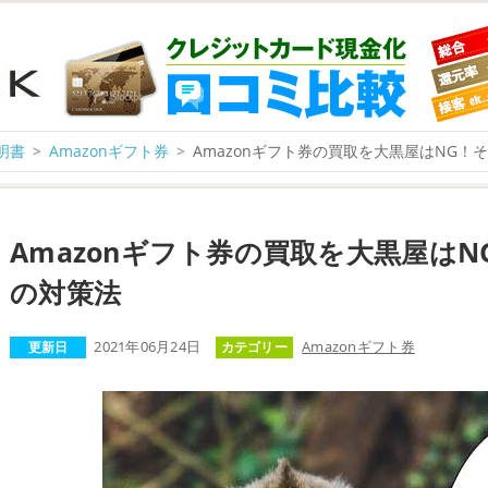
明書
Amazonギフト券
Amazonギフト券の買取を大黒屋はNG！
Amazonギフト券の買取を大黒屋はN
の対策法
更新日
2021年06月24日
カテゴリー
Amazonギフト券