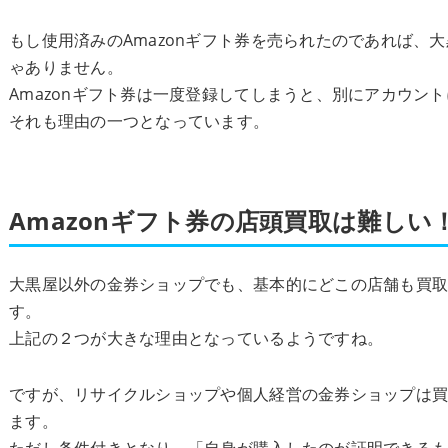
もし使用済みのAmazonギフト券を売られたのであれば、
ゃありません。
Amazonギフト券は一度登録してしまうと、別にアカウン
それも理由の一つとなっています。
Amazonギフト券の店頭買取は難しい
大黒屋以外の金券ショップでも、基本的にどこの店舗も買
す。
上記の２つが大きな理由となっているようですね。
ですが、リサイクルショップや個人経営の金券ショップは
ます。
ただし条件付きとなり、「自身が購入したのが証明できる