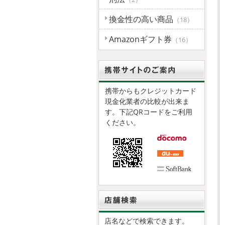
換金性の高い商品
（18）
Amazonギフト券
（16）
携帯からもクレジットカード
現金化業者の比較が出来ま
す。下記QRコードをご利用
ください。
店名などで検索できます。