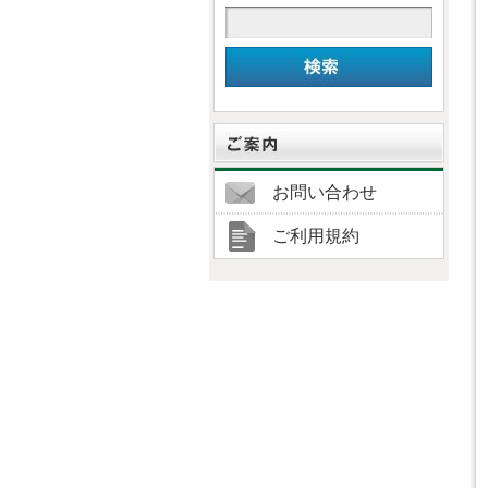
お問い合わせ
ご利用規約